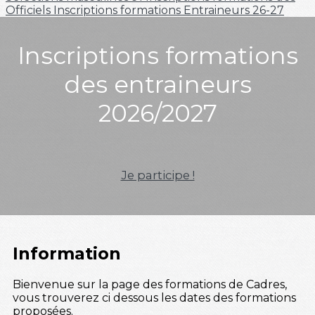
Officiels
Inscriptions formations Entraineurs 26-27
Inscriptions formations
des entraineurs
2026/2027
Je participe !
Information
Bienvenue sur la page des formations de Cadres,
vous trouverez ci dessous les dates des formations
proposées.