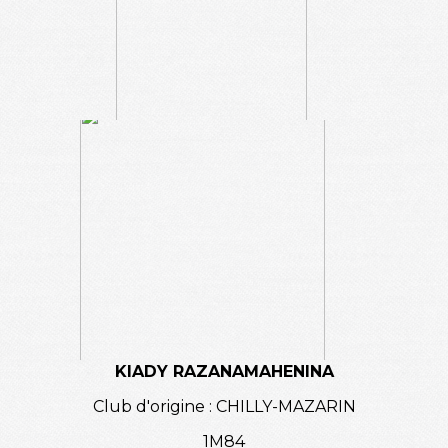
KIADY RAZANAMAHENINA
Club d'origine : CHILLY-MAZARIN
1M84