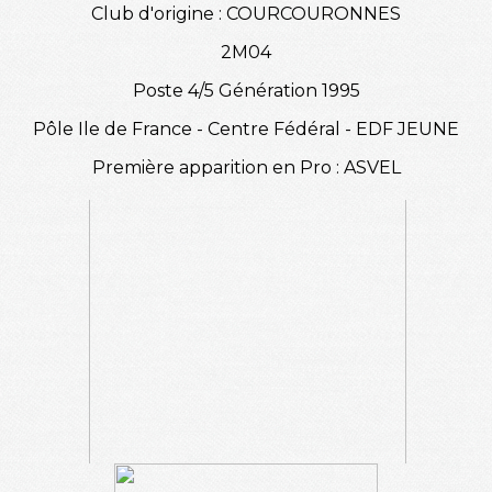
Club d'origine : COURCOURONNES
2M04
Poste 4/5 Génération 1995
Pôle Ile de France - Centre Fédéral - EDF JEUNE
Première apparition en Pro : ASVEL