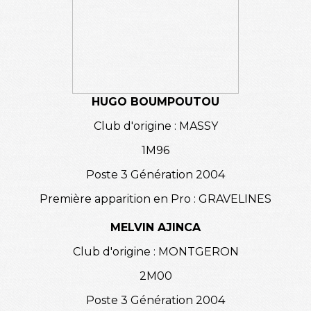
HUGO BOUMPOUTOU
Club d'origine : MASSY
1M96
Poste 3 Génération 2004
Première apparition en Pro : GRAVELINES
MELVIN AJINCA
Club d'origine : MONTGERON
2M00
Poste 3 Génération 2004