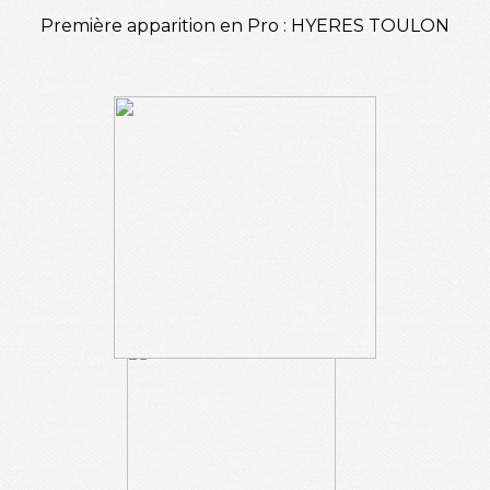
Première apparition en Pro : HYERES TOULON