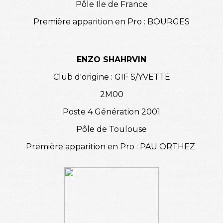
Pôle Ile de France
Première apparition en Pro : BOURGES
ENZO SHAHRVIN
Club d'origine : GIF S/YVETTE
2M00
Poste 4 Génération 2001
Pôle de Toulouse
Première apparition en Pro : PAU ORTHEZ