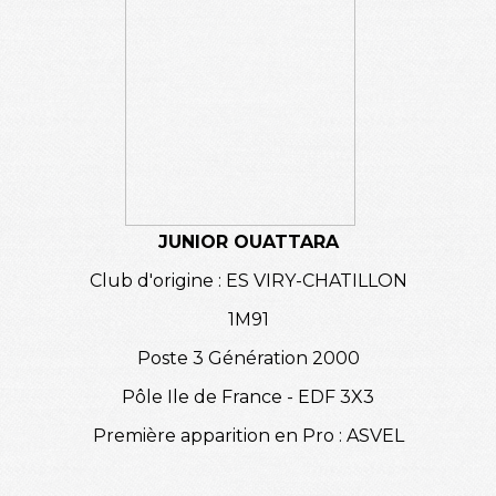
JUNIOR OUATTARA
Club d'origine : ES VIRY-CHATILLON
1M91
Poste 3 Génération 2000
Pôle Ile de France - EDF 3X3
Première apparition en Pro : ASVEL