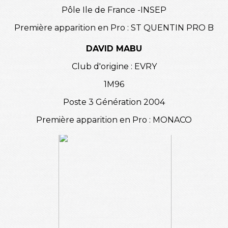
Pôle Ile de France -INSEP
Première apparition en Pro : ST QUENTIN PRO B
DAVID MABU
Club d'origine : EVRY
1M96
Poste 3 Génération 2004
Première apparition en Pro : MONACO