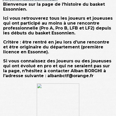
Bienvenue sur la page de l'histoire du basket
Essonnien.
Ici vous retrouverez tous les joueurs et joueuses
qui ont participé au moins à une rencontre
professionnelle (Pro A, Pro B, LFB et LF2) depuis
les débuts du basket Essonnien.
Critère : être rentré en jeu lors d'une rencontre
et être originaire du département (première
licence en Essonne).
Si vous connaissez des joueurs ou des joueuses
qui ont évolué en pro et qui ne seraient pas sur
la page, n'hésitez à contacter Alban BORGHI à
l'adresse suivante : albanbctf@orange.fr