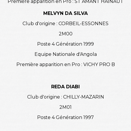
Première apparition en Pro : ST AMANT HAINAUT
MELVYN DA SILVA
Club d'origine : CORBEIL-ESSONNES
2M00
Poste 4 Génération 1999
Equipe Nationale d'Angola
Première apparition en Pro : VICHY PRO B
REDA DIABI
Club d'origine : CHILLY-MAZARIN
2M01
Poste 4 Génération 1997