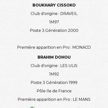
BOUKHARY CISSOKO
Club d'origine : DRAVEIL
1M97
Poste 3 Génération 2000
Première apparition en Pro : MONACO
BRAHIM DOHOU
Club d'origine : LES ULIS
1M92
Poste 3 Génération 1999
Pôle Ile de France
Première apparition en Pro : LE MANS