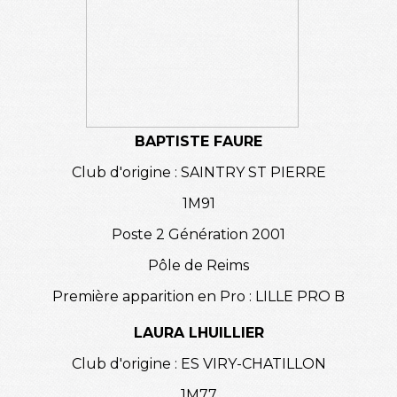
BAPTISTE FAURE
Club d'origine : SAINTRY ST PIERRE
1M91
Poste 2 Génération 2001
Pôle de Reims
Première apparition en Pro : LILLE PRO B
LAURA LHUILLIER
Club d'origine : ES VIRY-CHATILLON
1M77