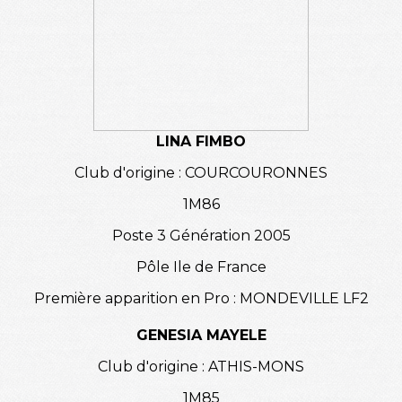
LINA FIMBO
Club d'origine : COURCOURONNES
1M86
Poste 3 Génération 2005
Pôle Ile de France
Première apparition en Pro : MONDEVILLE LF2
GENESIA MAYELE
Club d'origine : ATHIS-MONS
1M85