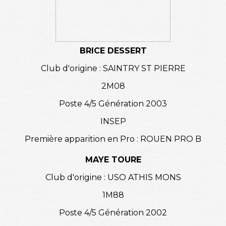
BRICE DESSERT
Club d'origine : SAINTRY ST PIERRE
2M08
Poste 4/5 Génération 2003
INSEP
Première apparition en Pro : ROUEN PRO B
MAYE TOURE
Club d'origine : USO ATHIS MONS
1M88
Poste 4/5 Génération 2002