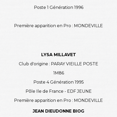
Poste 1 Génération 1996
Première apparition en Pro : MONDEVILLE
LYSA MILLAVET
Club d'origine : PARAY VIEILLE POSTE
1M86
Poste 4 Génération 1995
Pôle Ile de France - EDF JEUNE
Première apparition en Pro : MONDEVILLE
JEAN DIEUDONNE BIOG