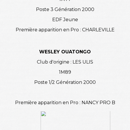
Poste 3 Génération 2000
EDF Jeune
Première apparition en Pro : CHARLEVILLE
WESLEY OUATONGO
Club d'origine : LES ULIS
1M89
Poste 1/2 Génération 2000
Première apparition en Pro : NANCY PRO B