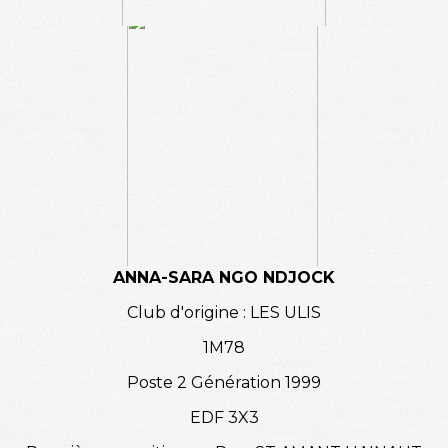
ANNA-SARA NGO NDJOCK
Club d'origine : LES ULIS
1M78
Poste 2 Génération 1999
EDF 3X3