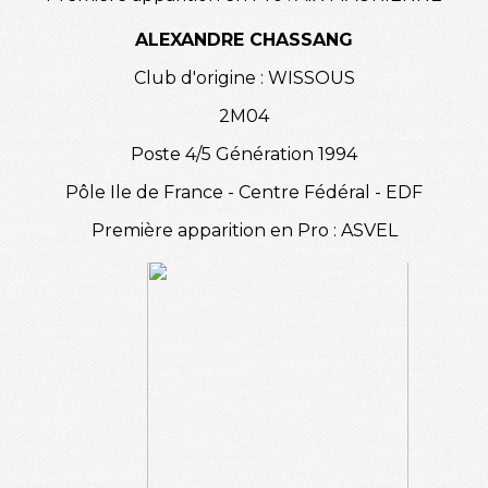
ALEXANDRE CHASSANG
Club d'origine : WISSOUS
2M04
Poste 4/5 Génération 1994
Pôle Ile de France - Centre Fédéral - EDF
Première apparition en Pro : ASVEL