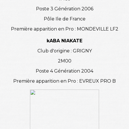
Poste 3 Génération 2006
Pôle Ile de France
Première apparition en Pro : MONDEVILLE LF2
kABA NIAKATE
Club d'origine : GRIGNY
2M00
Poste 4 Génération 2004
Première apparition en Pro : EVREUX PRO B