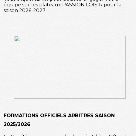
équipe sur les plateaux PASSION LOISIR pour la
saison 2026-2027
FORMATIONS OFFICIELS ARBITRES SAISON
2025/2026