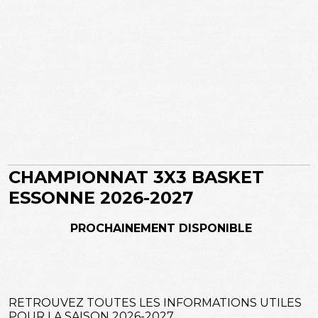
CHAMPIONNAT 3X3 BASKET
ESSONNE
2026-2027
PROCHAINEMENT DISPONIBLE
RETROUVEZ TOUTES LES INFORMATIONS UTILES
POUR LA SAISON 2026-2027