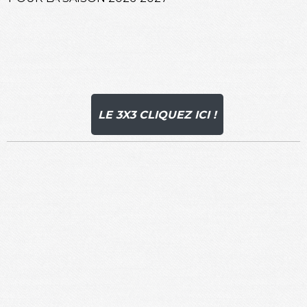
LE 3X3 CLIQUEZ ICI !