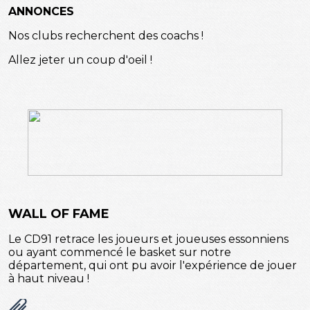
ANNONCES
Nos clubs recherchent des coachs !
Allez jeter un coup d'oeil !
WALL OF FAME
Le CD91 retrace les joueurs et joueuses essonniens
ou ayant commencé le basket sur notre
département, qui ont pu avoir l'expérience de jouer
à haut niveau !