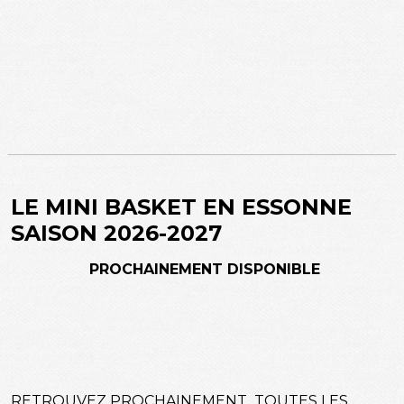
LE MINI BASKET EN ESSONNE
SAISON 2026-2027
PROCHAINEMENT DISPONIBLE
RETROUVEZ PROCHAINEMENT TOUTES LES