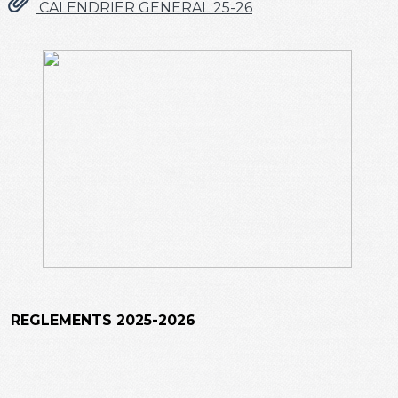
CALENDRIER GENERAL 25-26
REGLEMENTS 2025-2026