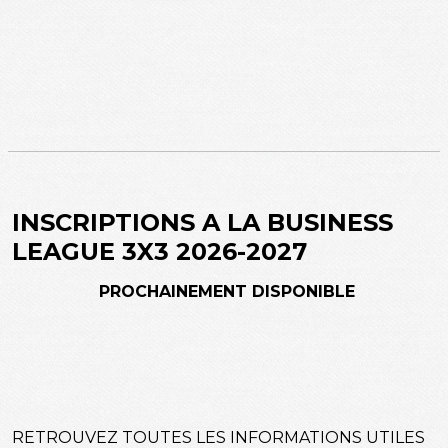
INSCRIPTIONS A LA BUSINESS
LEAGUE 3X3 2026-2027
PROCHAINEMENT DISPONIBLE
RETROUVEZ TOUTES LES INFORMATIONS UTILES