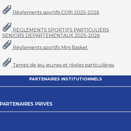
Règlements sportifs CD91 2025-2026
REGLEMENTS SPORTIFS PARTICULIERS
SENIORS DEPARTEMENTAUX 2025-2026
Réglements sportifs Mini Basket
Temps de jeu jeunes et règles particulières
PARTENAIRES INSTITUTIONNELS
PARTENAIRES PRIVES