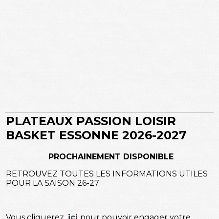
PLATEAUX PASSION LOISIR
BASKET ESSONNE
2026-2027
PROCHAINEMENT DISPONIBLE
RETROUVEZ TOUTES LES INFORMATIONS UTILES
POUR LA SAISON 26-27
Vous cliquerez
ici
pour pouvoir engager votre