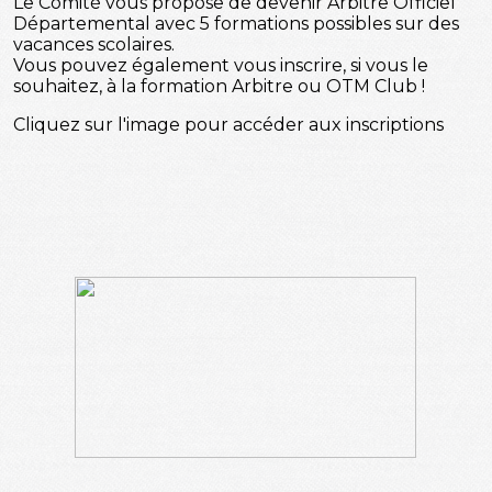
Le Comité vous propose de devenir Arbitre Officiel
Départemental avec 5 formations possibles sur des
vacances scolaires.
Vous pouvez également vous inscrire, si vous le
souhaitez, à la formation Arbitre ou OTM Club !
Cliquez sur l'image pour accéder aux inscriptions