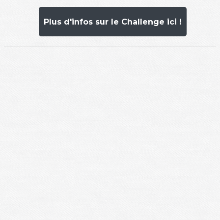
Plus d'infos sur le Challenge ici !