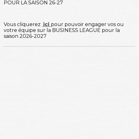
POUR LA SAISON 26-27
Vous cliquerez
ici
pour pouvoir engager vos ou
votre équipe sur la BUSINESS LEAGUE pour la
saison 2026-2027