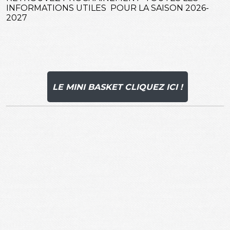
INFORMATIONS UTILES POUR LA SAISON 2026-
2027
LE MINI BASKET CLIQUEZ ICI !