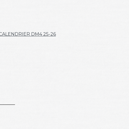
CALENDRIER DM4 25-26