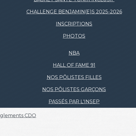
CHALLENGE BENJAMIN(E)S 2025-2026
INSCRIPTIONS
PHOTOS
NBA
HALL OF FAME 91
NOS PÔLISTES FILLES
NOS PÔLISTES GARÇONS
PASSÉS PAR L'INSEP
glements
CDO