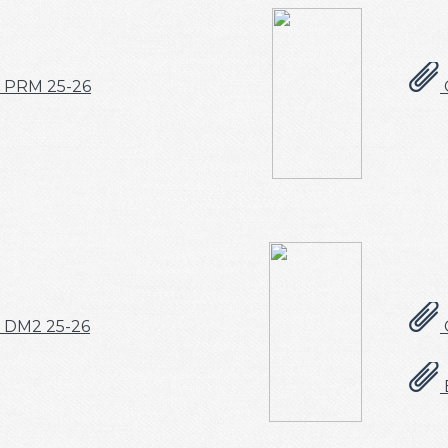
PRM 25-26
DM2 25-26