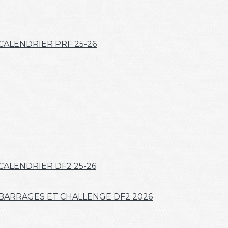
CALENDRIER PRF 25-26
CALENDRIER DF2 25-26
BARRAGES ET CHALLENGE DF2 2026