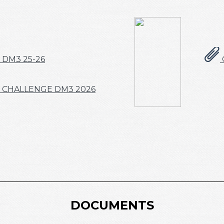
DM3 25-26
 CHALLENGE DM3 2026
DOCUMENTS