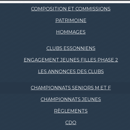
COMPOSITION ET COMMISSIONS
PATRIMOINE
HOMMAGES
CLUBS ESSONNIENS
ENGAGEMENT JEUNES FILLES PHASE 2
LES ANNONCES DES CLUBS
CHAMPIONNATS SENIORS M ET F
CHAMPIONNATS JEUNES
RÈGLEMENTS
CDO