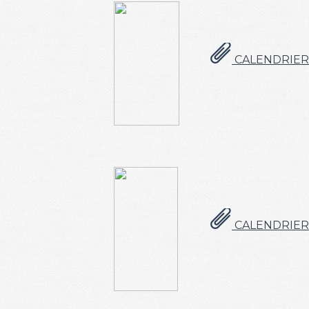
CALENDRIER 
CALENDRIER 