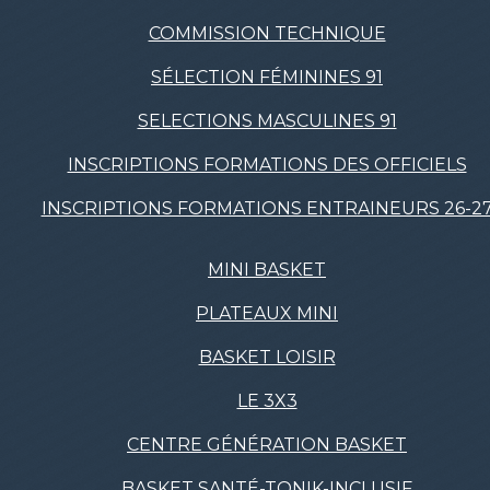
COMMISSION TECHNIQUE
SÉLECTION FÉMININES 91
SELECTIONS MASCULINES 91
INSCRIPTIONS FORMATIONS DES OFFICIELS
INSCRIPTIONS FORMATIONS ENTRAINEURS 26-2
MINI BASKET
PLATEAUX MINI
BASKET LOISIR
LE 3X3
CENTRE GÉNÉRATION BASKET
BASKET SANTÉ-TONIK-INCLUSIF