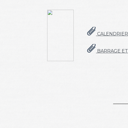
CALENDRIER 
BARRAGE ET