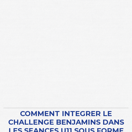
COMMENT INTEGRER LE
CHALLENGE BENJAMINS DANS
LES SEANCES U11 SOUS FORME