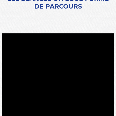
DE PARCOURS