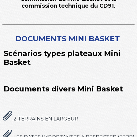
commission technique du CD91.
DOCUMENTS MINI BASKET
Scénarios types plateaux Mini
Basket
Documents divers Mini Basket
2 TERRAINS EN LARGEUR