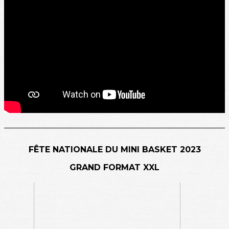
FÊTE NATIONALE DU MINI BASKET 2023
GRAND FORMAT XXL