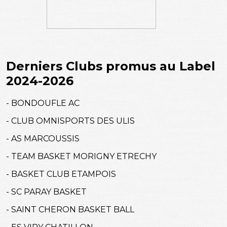
Derniers Clubs promus au Label
2024-2026
- BONDOUFLE AC
- CLUB OMNISPORTS DES ULIS
- AS MARCOUSSIS
- TEAM BASKET MORIGNY ETRECHY
- BASKET CLUB ETAMPOIS
- SC PARAY BASKET
- SAINT CHERON BASKET BALL