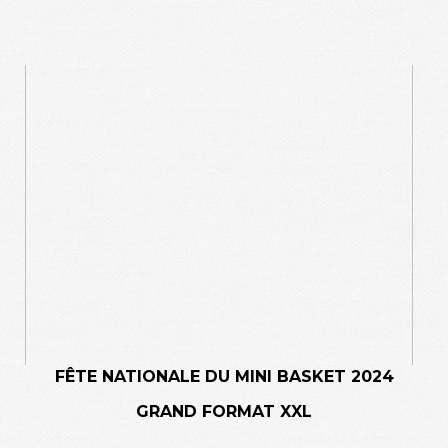
FÊTE NATIONALE DU MINI BASKET 2024
GRAND FORMAT XXL