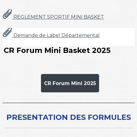
REGLEMENT SPORTIF MINI BASKET
Demande de Label Départemental
CR Forum Mini Basket 2025
CR Forum Mini 2025
PRESENTATION DES FORMULES