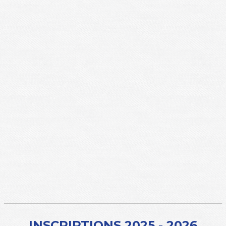
INSCRIPTIONS 2025 - 2026